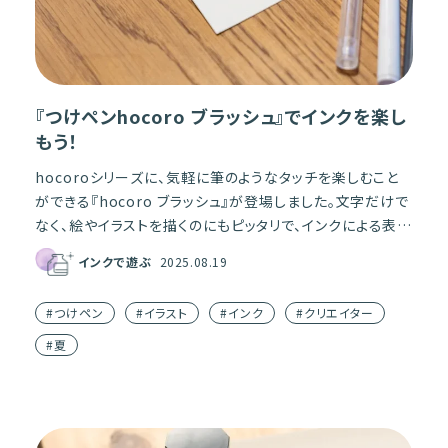
『つけペンhocoro ブラッシュ』でインクを楽し
もう！
hocoroシリーズに、気軽に筆のようなタッチを楽しむこと
ができる『hocoro ブラッシュ』が登場しました。文字だけで
なく、絵やイラストを描くのにもピッタリで、インクによる表現
が広がるペン先となっています。 今回は、そ […]
インクで遊ぶ
2025.08.19
#つけペン
#イラスト
#インク
#クリエイター
#夏