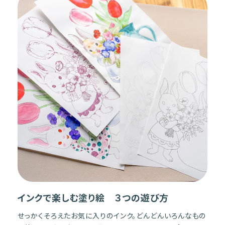
インクで楽しむ塗り絵 ３つの遊び方
せっかくそろえたお気に入りのインク。どんどんいろんなもの