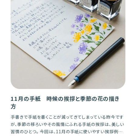
11月の手紙 時候の挨拶と季節の花の描き
方
手書きで手紙を書くことが減ってきてしまっている昨今です
が、季節の移ろいやその風情にふれる手紙の挨拶は、美しい
習慣のひとつ。 今回は、11月の手紙に使いやすい挨拶例文