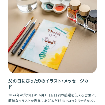
父の日にぴったりのイラスト・メッセージカー
ド
2024年の父の日は、6月16日。日頃の感謝を伝える言葉に、
簡単なイラストを添えてあげるだけで、ちょっとリッチなメッ