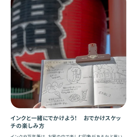
インクと一緒にでかけよう！ おでかけスケッ
チの楽しみ方
インクや万年筆は、お家の中で楽しむ印象があるかと思い