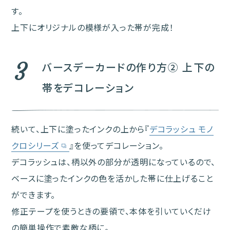
す。
上下にオリジナルの模様が入った帯が完成！
3
バースデーカードの作り方② 上下の
帯をデコレーション
続いて、上下に塗ったインクの上から『
デコラッシュ モノ
クロシリーズ
』を使ってデコレーション。
デコラッシュは、柄以外の部分が透明になっているので、
ベースに塗ったインクの色を活かした帯に仕上げること
ができます。
修正テープを使うときの要領で、本体を引いていくだけ
の簡単操作で素敵な柄に。