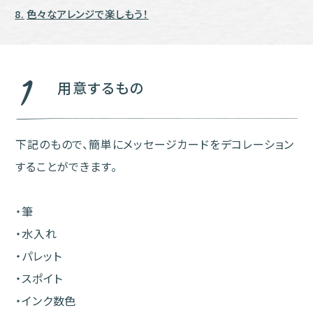
色々なアレンジで楽しもう！
1
用意するもの
下記のもので、簡単にメッセージカードをデコレーション
することができます。
・筆
・水入れ
・パレット
・スポイト
・インク数色