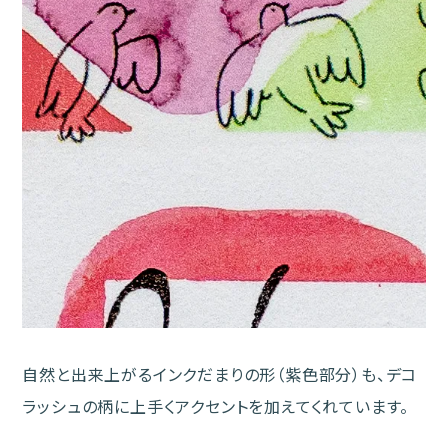
自然と出来上がるインクだまりの形（紫色部分）も、デコ
ラッシュの柄に上手くアクセントを加えてくれています。