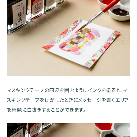
マスキングテープの四辺を囲むようにインクを塗ると、マ
スキングテープをはがしたときにメッセージを書くエリア
を綺麗に白抜きすることができます。