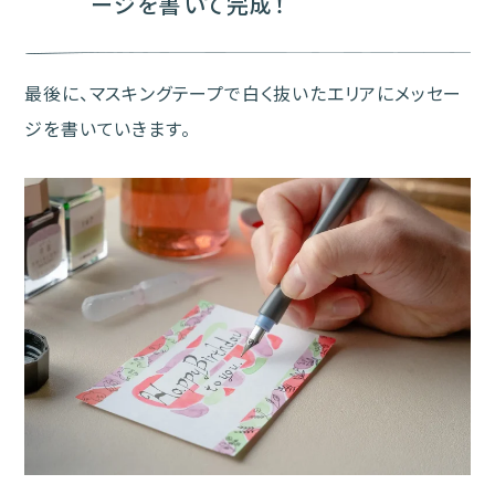
ージを書いて完成！
最後に、マスキングテープで白く抜いたエリアにメッセー
ジを書いていきます。