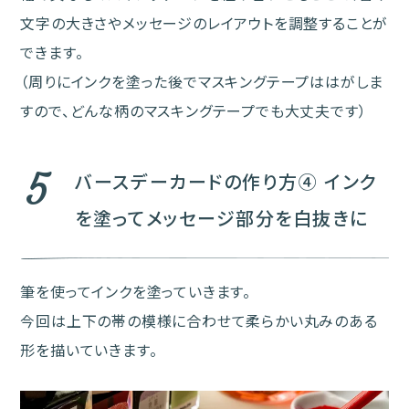
文字の大きさやメッセージのレイアウトを調整することが
できます。
（周りにインクを塗った後でマスキングテープははがしま
すので、どんな柄のマスキングテープでも大丈夫です）
5
バースデーカードの作り方④ インク
を塗ってメッセージ部分を白抜きに
筆を使ってインクを塗っていきます。
今回は上下の帯の模様に合わせて柔らかい丸みのある
形を描いていきます。