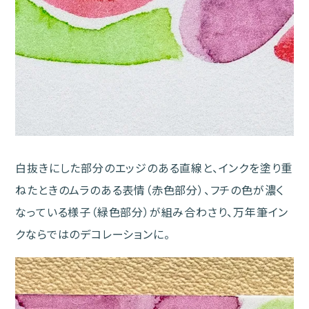
白抜きにした部分のエッジのある直線と、インクを塗り重
ねたときのムラのある表情（赤色部分）、フチの色が濃く
なっている様子（緑色部分）が組み合わさり、万年筆イン
クならではのデコレーションに。