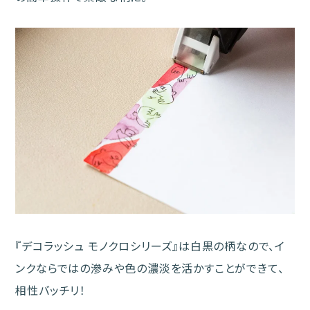
『デコラッシュ モノクロシリーズ』は白黒の柄なので、イ
ンクならではの滲みや色の濃淡を活かすことができて、
相性バッチリ！