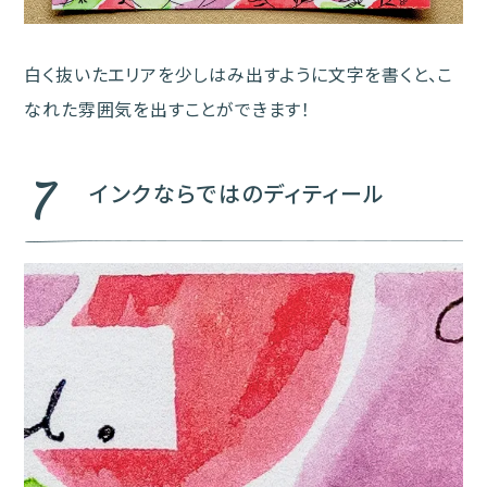
白く抜いたエリアを少しはみ出すように文字を書くと、こ
なれた雰囲気を出すことができます！
7
インクならではのディティール