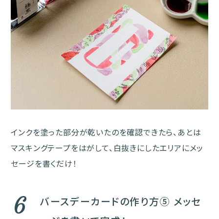
インクを塗った部分が乾いたのを確認できたら、あとは
マスキングテープをはがして、白抜きにしたエリアにメッ
セージを書くだけ！
6
バースデーカードの作り方⑤ メッセ