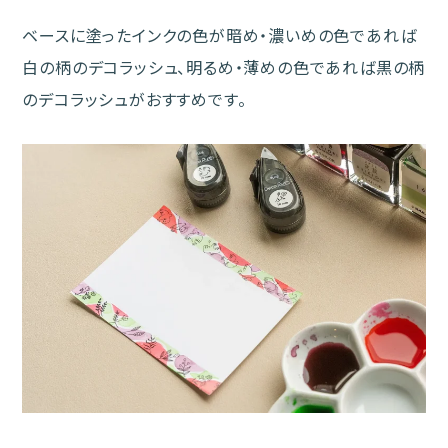
ベースに塗ったインクの色が暗め・濃いめの色であれば
白の柄のデコラッシュ、明るめ・薄めの色であれば黒の柄
のデコラッシュがおすすめです。