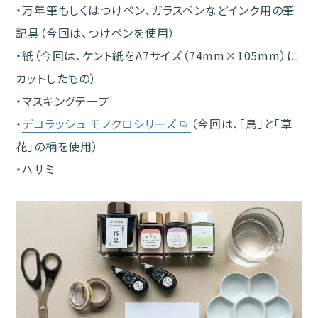
・万年筆もしくはつけペン、ガラスペンなどインク用の筆
記具（今回は、つけペンを使用）
・紙（今回は、ケント紙をA7サイズ（74mm×105mm）に
カットしたもの）
・マスキングテープ
・
デコラッシュ モノクロシリーズ
（今回は、「鳥」と「草
花」の柄を使用）
・ハサミ