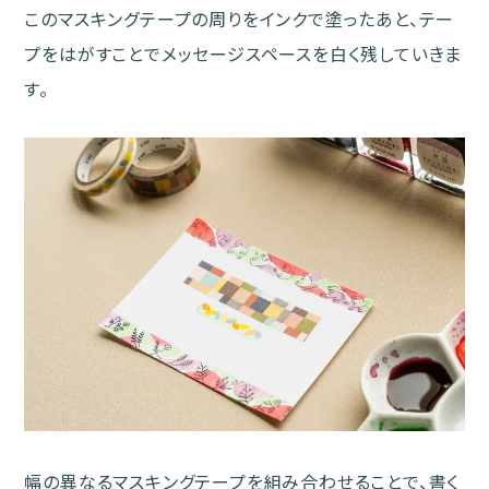
このマスキングテープの周りをインクで塗ったあと、テー
プをはがすことでメッセージスペースを白く残していきま
す。
幅の異なるマスキングテープを組み合わせることで、書く