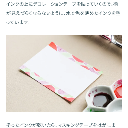
インクの上にデコレーションテープを貼っていくので、柄
が見えづらくならないように、水で色を薄めたインクを塗
っています。
塗ったインクが乾いたら、マスキングテープをはがしま