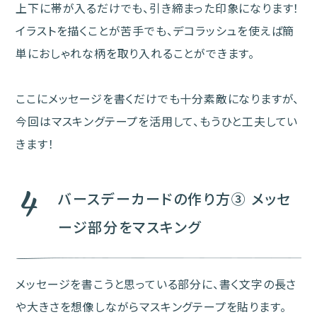
上下に帯が入るだけでも、引き締まった印象になります！
イラストを描くことが苦手でも、デコラッシュを使えば簡
単におしゃれな柄を取り入れることができます。
ここにメッセージを書くだけでも十分素敵になりますが、
今回はマスキングテープを活用して、もうひと工夫してい
きます！
4
バースデーカードの作り方③ メッセ
ージ部分をマスキング
メッセージを書こうと思っている部分に、書く文字の長さ
や大きさを想像しながらマスキングテープを貼ります。