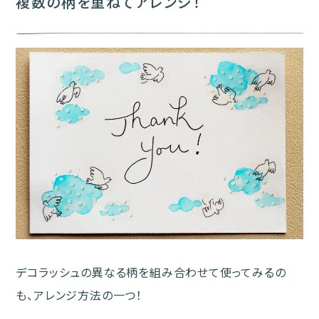
複数の柄を重ねてアレンジ！
デコラッシュの異なる柄を組み合わせて使ってみるの
も、アレンジ方法の一つ！