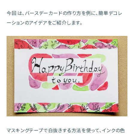
今回⁨⁩は、バースデーカードの作り方を例に、簡単デコレ
ーションのアイデアをご紹介します。
マスキングテープで白抜きする方法を使って、インクの色