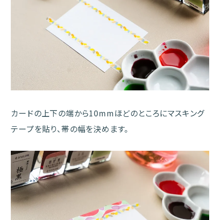
カードの上下の端から10mmほどのところにマスキング
テープを貼り、帯の幅を決めます。