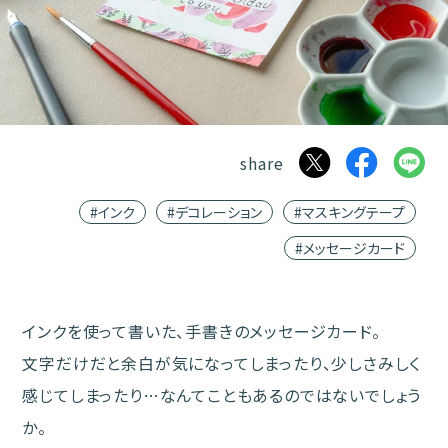
share
#インク
#デコレーション
#マスキングテープ
#メッセージカード
インクを使って書いた、手書きのメッセージカード。
文字だけだと余白が気になってしまったり、少しさみしく
感じてしまったり…なんてこともあるのではないでしょう
か。