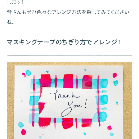
します！
皆さんもぜひ色々なアレンジ方法を探してみてください
ね。
マスキングテープのちぎり方でアレンジ！